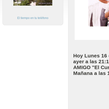
El tiempo en tu teléfono
Hoy Lunes 16 d
ayer a las 21
AMIGO "El Curr
Mañana a las 1