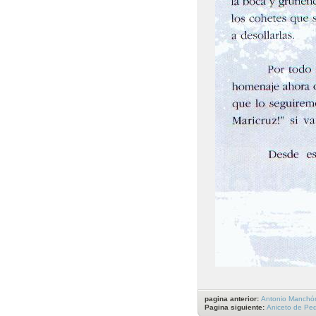
pagina anterior:
Antonio Manchó
Pagina siguiente:
Aniceto de Pe