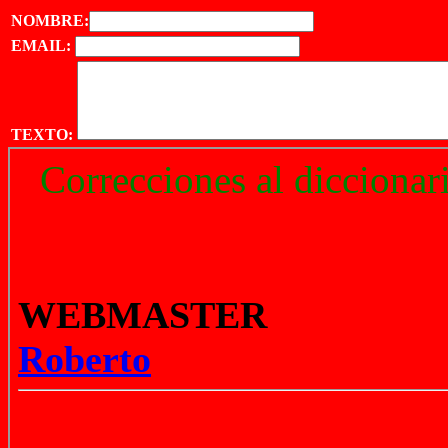
NOMBRE:
EMAIL:
TEXTO: