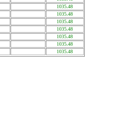
1035.48
1035.48
1035.48
1035.48
1035.48
1035.48
1035.48