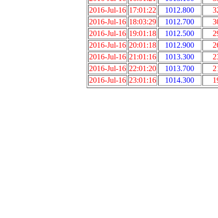
2016-Jul-16
17:01:22
1012.800
3
2016-Jul-16
18:03:29
1012.700
3
2016-Jul-16
19:01:18
1012.500
2
2016-Jul-16
20:01:18
1012.900
2
2016-Jul-16
21:01:16
1013.300
2
2016-Jul-16
22:01:20
1013.700
2
2016-Jul-16
23:01:16
1014.300
1