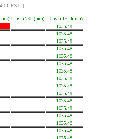
:40 CEST ]
(mm)
Lluvia 24H(mm)
LLuvia Total(mm)
1035.48
1035.48
1035.48
1035.48
1035.48
1035.48
1035.48
1035.48
1035.48
1035.48
1035.48
1035.48
1035.48
1035.48
1035.48
1035.48