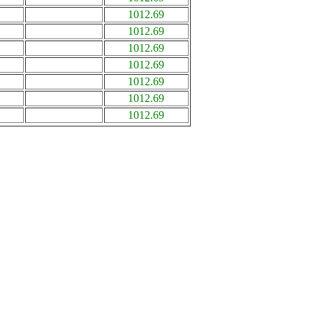
1012.69
1012.69
1012.69
1012.69
1012.69
1012.69
1012.69