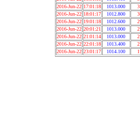
2016-Jun-22
17:01:18
1013.000
3
2016-Jun-22
18:01:17
1012.800
3
2016-Jun-22
19:01:18
1012.600
2
2016-Jun-22
20:01:21
1013.000
2
2016-Jun-22
21:01:14
1013.000
2
2016-Jun-22
22:01:18
1013.400
2
2016-Jun-22
23:01:17
1014.100
1