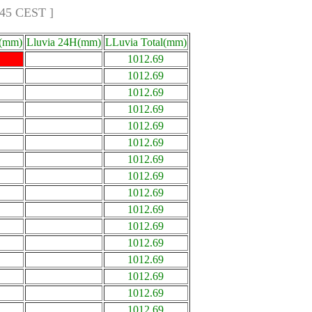
:45 CEST ]
a(mm)
Lluvia 24H(mm)
LLuvia Total(mm)
1012.69
1012.69
1012.69
1012.69
1012.69
1012.69
1012.69
1012.69
1012.69
1012.69
1012.69
1012.69
1012.69
1012.69
1012.69
1012.69