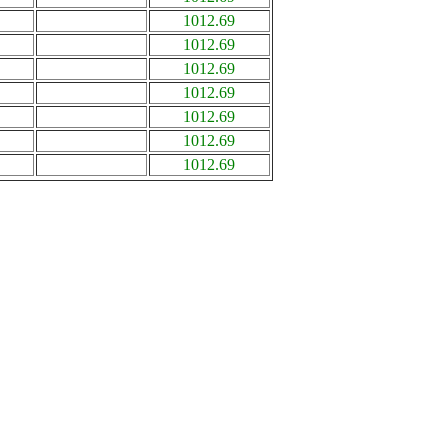
1012.69
1012.69
1012.69
1012.69
1012.69
1012.69
1012.69