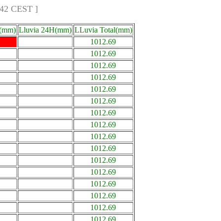
:42 CEST ]
a(mm)
Lluvia 24H(mm)
LLuvia Total(mm)
1012.69
1012.69
1012.69
1012.69
1012.69
1012.69
1012.69
1012.69
1012.69
1012.69
1012.69
1012.69
1012.69
1012.69
1012.69
1012.69