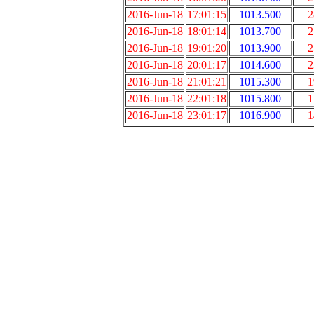
2016-Jun-18
17:01:15
1013.500
2
2016-Jun-18
18:01:14
1013.700
2
2016-Jun-18
19:01:20
1013.900
2
2016-Jun-18
20:01:17
1014.600
2
2016-Jun-18
21:01:21
1015.300
1
2016-Jun-18
22:01:18
1015.800
1
2016-Jun-18
23:01:17
1016.900
1