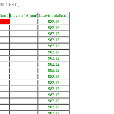
:05 CEST ]
a(mm)
Lluvia 24H(mm)
LLuvia Total(mm)
982.12
982.12
982.12
982.12
982.12
982.12
982.12
982.12
982.12
982.12
982.12
982.12
982.12
982.12
982.12
982.12