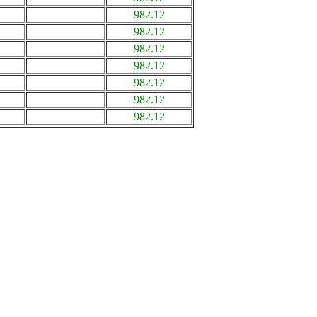
982.12
982.12
982.12
982.12
982.12
982.12
982.12