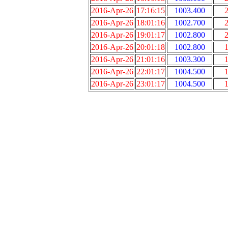
2016-Apr-26
17:16:15
1003.400
2
2016-Apr-26
18:01:16
1002.700
2
2016-Apr-26
19:01:17
1002.800
2
2016-Apr-26
20:01:18
1002.800
1
2016-Apr-26
21:01:16
1003.300
1
2016-Apr-26
22:01:17
1004.500
1
2016-Apr-26
23:01:17
1004.500
1