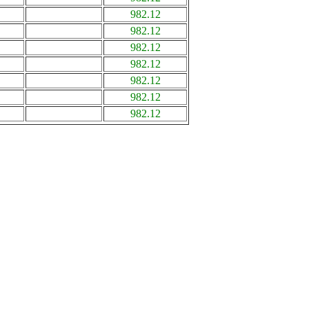
982.12
982.12
982.12
982.12
982.12
982.12
982.12