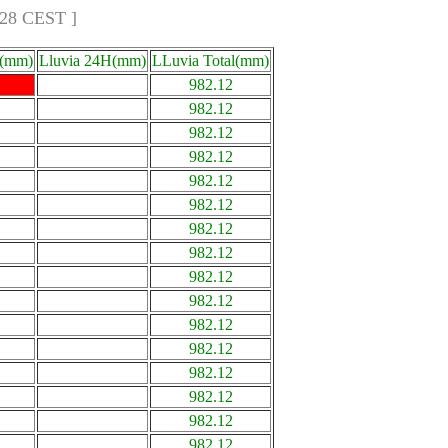
:28 CEST ]
a(mm)
Lluvia 24H(mm)
LLuvia Total(mm)
982.12
982.12
982.12
982.12
982.12
982.12
982.12
982.12
982.12
982.12
982.12
982.12
982.12
982.12
982.12
982.12