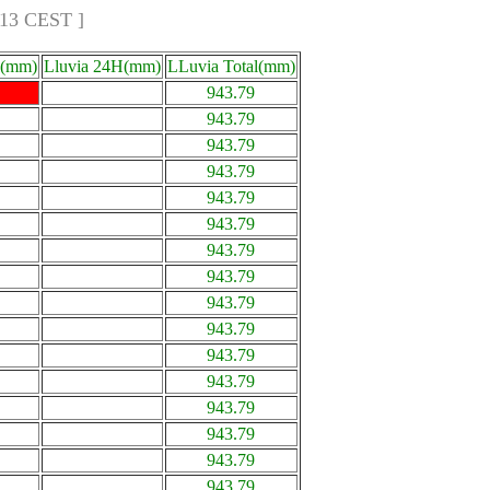
:13 CEST ]
a(mm)
Lluvia 24H(mm)
LLuvia Total(mm)
943.79
943.79
943.79
943.79
943.79
943.79
943.79
943.79
943.79
943.79
943.79
943.79
943.79
943.79
943.79
943.79