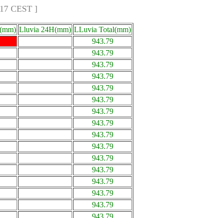
:17 CEST ]
a(mm)
Lluvia 24H(mm)
LLuvia Total(mm)
943.79
943.79
943.79
943.79
943.79
943.79
943.79
943.79
943.79
943.79
943.79
943.79
943.79
943.79
943.79
943.79