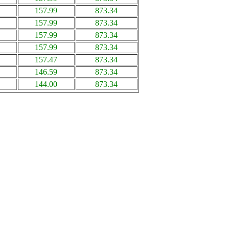
157.99
873.34
157.99
873.34
157.99
873.34
157.99
873.34
157.47
873.34
146.59
873.34
144.00
873.34