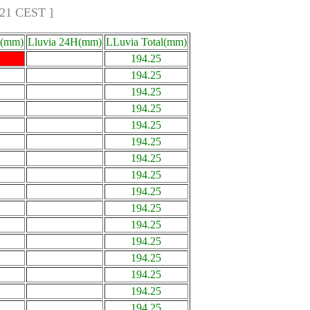
:21 CEST ]
a(mm)
Lluvia 24H(mm)
LLuvia Total(mm)
194.25
194.25
194.25
194.25
194.25
194.25
194.25
194.25
194.25
194.25
194.25
194.25
194.25
194.25
194.25
194.25