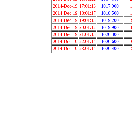
2014-Dec-19
17:01:13
1017.900
1
2014-Dec-19
18:01:17
1018.500
1
2014-Dec-19
19:01:13
1019.200
2014-Dec-19
20:01:12
1019.900
2014-Dec-19
21:01:13
1020.300
2014-Dec-19
22:01:14
1020.600
2014-Dec-19
23:01:14
1020.400