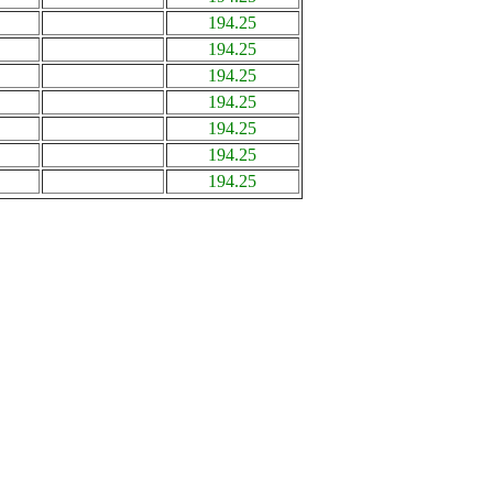
194.25
194.25
194.25
194.25
194.25
194.25
194.25