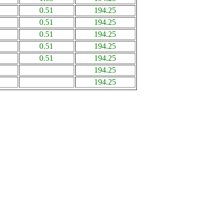
0.51
194.25
0.51
194.25
0.51
194.25
0.51
194.25
0.51
194.25
194.25
194.25