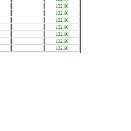
132.60
132.60
132.60
132.60
132.60
132.60
132.60