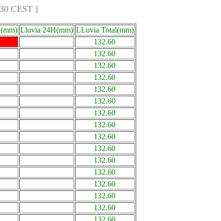
:30 CEST ]
a(mm)
Lluvia 24H(mm)
LLuvia Total(mm)
132.60
132.60
132.60
132.60
132.60
132.60
132.60
132.60
132.60
132.60
132.60
132.60
132.60
132.60
132.60
132.60