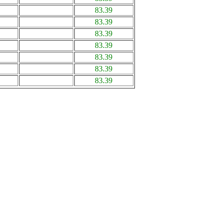
83.39
83.39
83.39
83.39
83.39
83.39
83.39