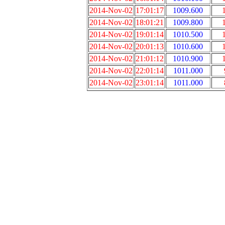
2014-Nov-02
17:01:17
1009.600
2014-Nov-02
18:01:21
1009.800
2014-Nov-02
19:01:14
1010.500
2014-Nov-02
20:01:13
1010.600
2014-Nov-02
21:01:12
1010.900
2014-Nov-02
22:01:14
1011.000
2014-Nov-02
23:01:14
1011.000