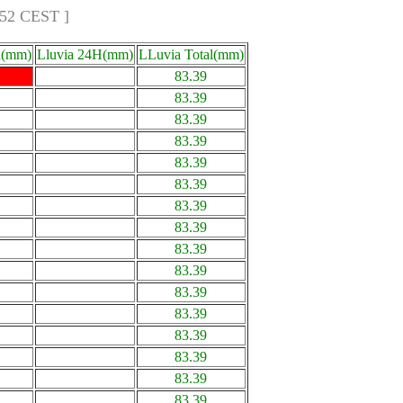
:52 CEST ]
a(mm)
Lluvia 24H(mm)
LLuvia Total(mm)
83.39
83.39
83.39
83.39
83.39
83.39
83.39
83.39
83.39
83.39
83.39
83.39
83.39
83.39
83.39
83.39