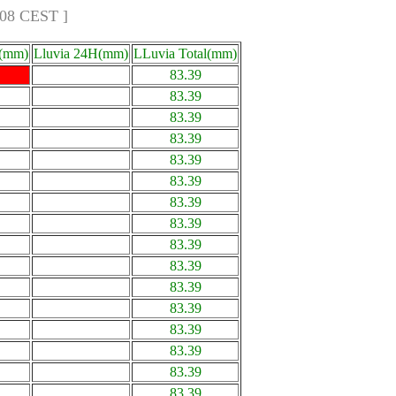
:08 CEST ]
a(mm)
Lluvia 24H(mm)
LLuvia Total(mm)
83.39
83.39
83.39
83.39
83.39
83.39
83.39
83.39
83.39
83.39
83.39
83.39
83.39
83.39
83.39
83.39