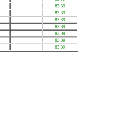
83.39
83.39
83.39
83.39
83.39
83.39
83.39