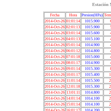
Estación 
Fecha
Hora
Presion(HPa)
Tem
2014-Oct-26
01:01:14
1015.900
2014-Oct-26
02:01:13
1015.900
2014-Oct-26
03:01:14
1015.600
2014-Oct-26
04:01:13
1015.100
2014-Oct-26
05:01:14
1014.900
2014-Oct-26
06:01:12
1014.800
2014-Oct-26
07:01:18
1015.000
2014-Oct-26
08:01:17
1014.900
2014-Oct-26
09:01:14
1015.300
2014-Oct-26
10:01:17
1015.400
1
2014-Oct-26
11:01:14
1015.500
2
2014-Oct-26
12:01:18
1015.300
2
2014-Oct-26
13:01:11
1014.800
2
2014-Oct-26
14:01:14
1014.100
2
2014-Oct-26
15:01:14
1014.100
2
2014-Oct-26
16:01:17
1014.200
2