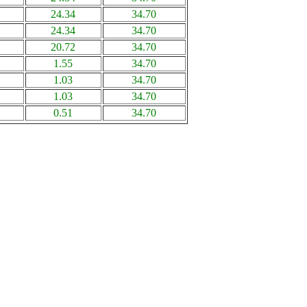
24.34
34.70
24.34
34.70
20.72
34.70
1.55
34.70
1.03
34.70
1.03
34.70
0.51
34.70