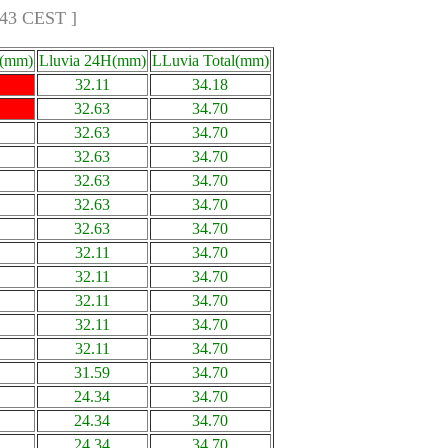
:43 CEST ]
a(mm)
Lluvia 24H(mm)
LLuvia Total(mm)
32.11
34.18
32.63
34.70
32.63
34.70
32.63
34.70
32.63
34.70
32.63
34.70
32.63
34.70
32.11
34.70
32.11
34.70
32.11
34.70
32.11
34.70
32.11
34.70
31.59
34.70
24.34
34.70
24.34
34.70
24.34
34.70