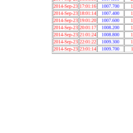
2014-Sep-23
17:01:16
1007.700
1
2014-Sep-23
18:01:14
1007.400
1
2014-Sep-23
19:01:20
1007.600
1
2014-Sep-23
20:01:17
1008.200
1
2014-Sep-23
21:01:24
1008.800
1
2014-Sep-23
22:01:22
1009.300
1
2014-Sep-23
23:01:14
1009.700
1