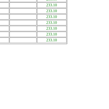
233.10
233.10
233.10
233.10
233.10
233.10
233.10