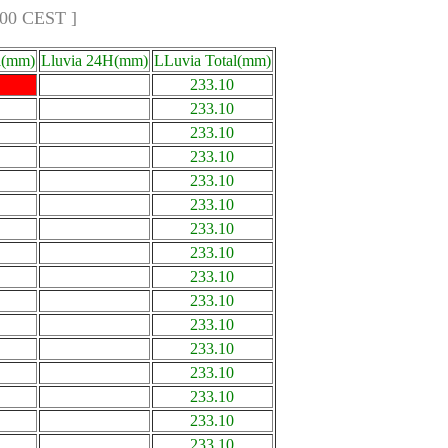
:00 CEST ]
a(mm)
Lluvia 24H(mm)
LLuvia Total(mm)
233.10
233.10
233.10
233.10
233.10
233.10
233.10
233.10
233.10
233.10
233.10
233.10
233.10
233.10
233.10
233.10