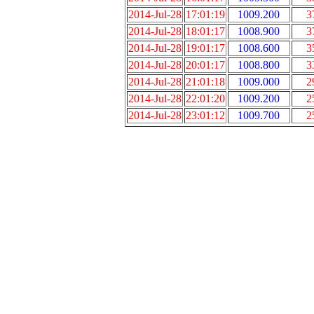
2014-Jul-28
17:01:19
1009.200
3
2014-Jul-28
18:01:17
1008.900
3
2014-Jul-28
19:01:17
1008.600
3
2014-Jul-28
20:01:17
1008.800
3
2014-Jul-28
21:01:18
1009.000
2
2014-Jul-28
22:01:20
1009.200
2
2014-Jul-28
23:01:12
1009.700
2