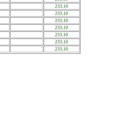
233.10
233.10
233.10
233.10
233.10
233.10
233.10