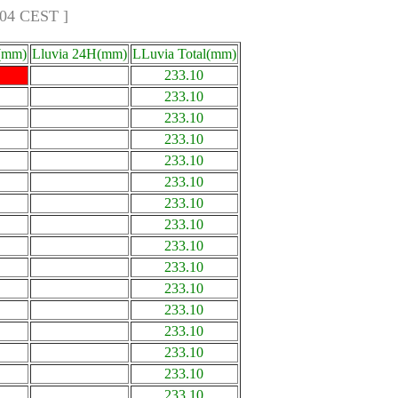
:04 CEST ]
(mm)
Lluvia 24H(mm)
LLuvia Total(mm)
233.10
233.10
233.10
233.10
233.10
233.10
233.10
233.10
233.10
233.10
233.10
233.10
233.10
233.10
233.10
233.10