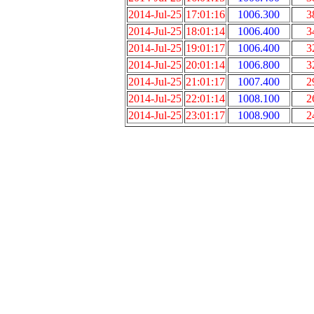
2014-Jul-25
17:01:16
1006.300
3
2014-Jul-25
18:01:14
1006.400
3
2014-Jul-25
19:01:17
1006.400
3
2014-Jul-25
20:01:14
1006.800
3
2014-Jul-25
21:01:17
1007.400
2
2014-Jul-25
22:01:14
1008.100
2
2014-Jul-25
23:01:17
1008.900
2