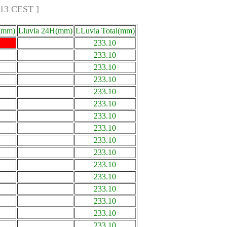
:13 CEST ]
(mm)
Lluvia 24H(mm)
LLuvia Total(mm)
233.10
233.10
233.10
233.10
233.10
233.10
233.10
233.10
233.10
233.10
233.10
233.10
233.10
233.10
233.10
233.10