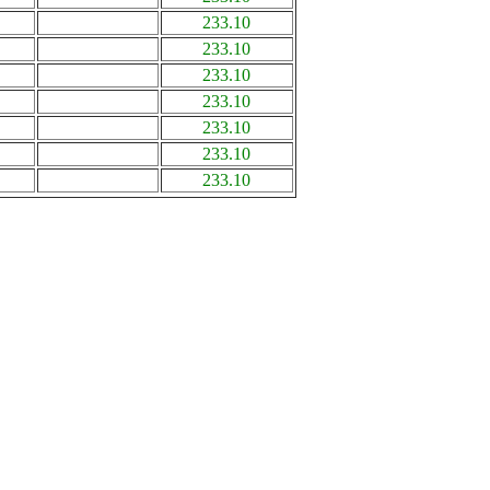
233.10
233.10
233.10
233.10
233.10
233.10
233.10