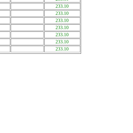
233.10
233.10
233.10
233.10
233.10
233.10
233.10