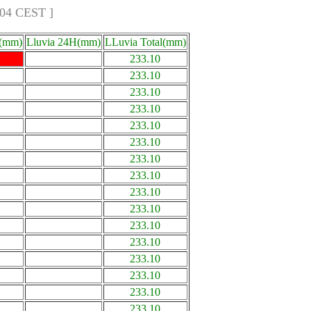
:04 CEST ]
a(mm)
Lluvia 24H(mm)
LLuvia Total(mm)
233.10
233.10
233.10
233.10
233.10
233.10
233.10
233.10
233.10
233.10
233.10
233.10
233.10
233.10
233.10
233.10