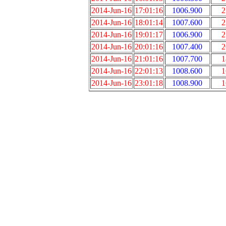
2014-Jun-16
17:01:16
1006.900
2
2014-Jun-16
18:01:14
1007.600
2
2014-Jun-16
19:01:17
1006.900
2
2014-Jun-16
20:01:16
1007.400
2
2014-Jun-16
21:01:16
1007.700
1
2014-Jun-16
22:01:13
1008.600
1
2014-Jun-16
23:01:18
1008.900
1