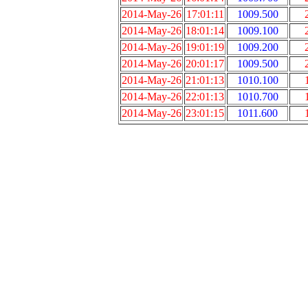
2014-May-26
17:01:11
1009.500
2014-May-26
18:01:14
1009.100
2014-May-26
19:01:19
1009.200
2014-May-26
20:01:17
1009.500
2014-May-26
21:01:13
1010.100
2014-May-26
22:01:13
1010.700
2014-May-26
23:01:15
1011.600