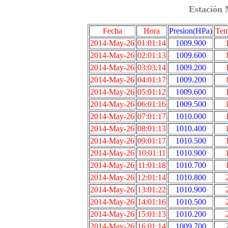
Estación 
Fecha
Hora
Presion(HPa)
Tem
2014-May-26
01:01:14
1009.900
2014-May-26
02:01:13
1009.600
2014-May-26
03:03:14
1009.200
2014-May-26
04:01:17
1009.200
2014-May-26
05:01:12
1009.600
2014-May-26
06:01:16
1009.500
2014-May-26
07:01:17
1010.000
2014-May-26
08:01:13
1010.400
2014-May-26
09:01:17
1010.500
2014-May-26
10:01:11
1010.900
2014-May-26
11:01:18
1010.700
2014-May-26
12:01:14
1010.800
2014-May-26
13:01:22
1010.900
2014-May-26
14:01:16
1010.500
2014-May-26
15:01:13
1010.200
2014-May-26
16:01:14
1009.700