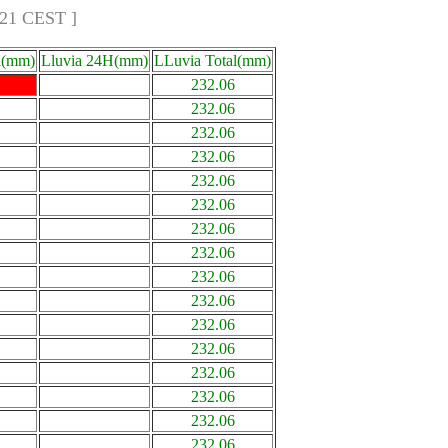
:21 CEST ]
a(mm)
Lluvia 24H(mm)
LLuvia Total(mm)
232.06
232.06
232.06
232.06
232.06
232.06
232.06
232.06
232.06
232.06
232.06
232.06
232.06
232.06
232.06
232.06