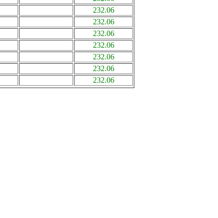
232.06
232.06
232.06
232.06
232.06
232.06
232.06