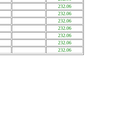
232.06
232.06
232.06
232.06
232.06
232.06
232.06