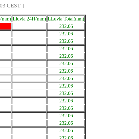
:03 CEST ]
a(mm)
Lluvia 24H(mm)
LLuvia Total(mm)
232.06
232.06
232.06
232.06
232.06
232.06
232.06
232.06
232.06
232.06
232.06
232.06
232.06
232.06
232.06
232.06