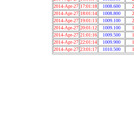
2014-Apr-27
17:01:18
1008.600
2
2014-Apr-27
18:01:14
1008.800
2
2014-Apr-27
19:01:13
1009.100
2
2014-Apr-27
20:01:12
1009.100
1
2014-Apr-27
21:01:16
1009.500
1
2014-Apr-27
22:01:14
1009.900
1
2014-Apr-27
23:01:17
1010.500
1