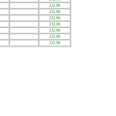
232.06
232.06
232.06
232.06
232.06
232.06
232.06