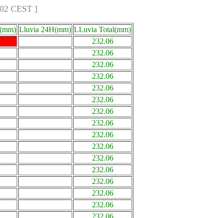
:02 CEST ]
a(mm)
Lluvia 24H(mm)
LLuvia Total(mm)
232.06
232.06
232.06
232.06
232.06
232.06
232.06
232.06
232.06
232.06
232.06
232.06
232.06
232.06
232.06
232.06