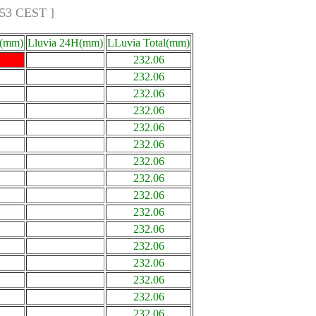
:53 CEST ]
a(mm)
Lluvia 24H(mm)
LLuvia Total(mm)
232.06
232.06
232.06
232.06
232.06
232.06
232.06
232.06
232.06
232.06
232.06
232.06
232.06
232.06
232.06
232.06