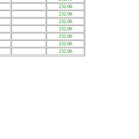
232.06
232.06
232.06
232.06
232.06
232.06
232.06