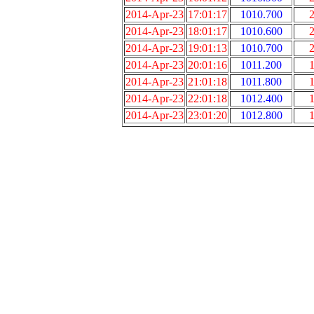
2014-Apr-23
17:01:17
1010.700
2
2014-Apr-23
18:01:17
1010.600
2
2014-Apr-23
19:01:13
1010.700
2
2014-Apr-23
20:01:16
1011.200
1
2014-Apr-23
21:01:18
1011.800
1
2014-Apr-23
22:01:18
1012.400
1
2014-Apr-23
23:01:20
1012.800
1