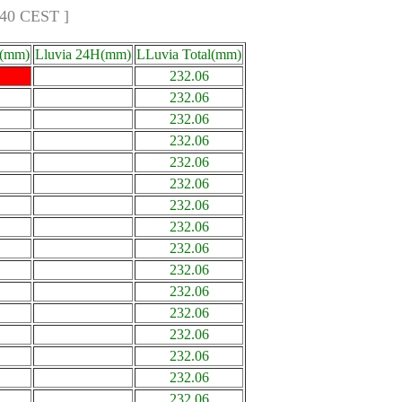
:40 CEST ]
a(mm)
Lluvia 24H(mm)
LLuvia Total(mm)
232.06
232.06
232.06
232.06
232.06
232.06
232.06
232.06
232.06
232.06
232.06
232.06
232.06
232.06
232.06
232.06