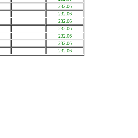
232.06
232.06
232.06
232.06
232.06
232.06
232.06