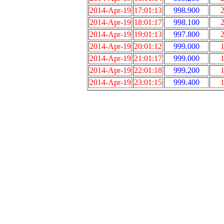
2014-Apr-19
17:01:13
998.900
2
2014-Apr-19
18:01:17
998.100
2
2014-Apr-19
19:01:13
997.800
2
2014-Apr-19
20:01:12
999.000
1
2014-Apr-19
21:01:17
999.000
1
2014-Apr-19
22:01:18
999.200
1
2014-Apr-19
23:01:15
999.400
1