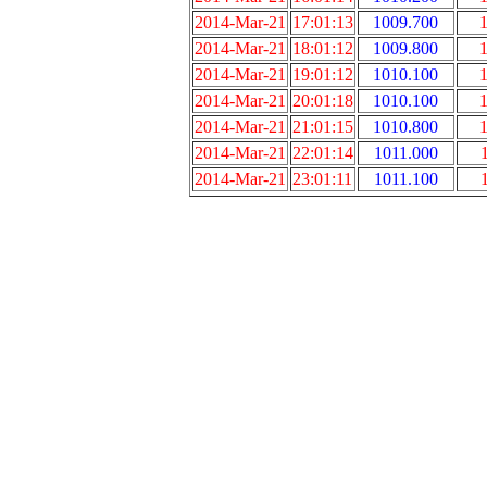
2014-Mar-21
17:01:13
1009.700
1
2014-Mar-21
18:01:12
1009.800
1
2014-Mar-21
19:01:12
1010.100
1
2014-Mar-21
20:01:18
1010.100
1
2014-Mar-21
21:01:15
1010.800
1
2014-Mar-21
22:01:14
1011.000
2014-Mar-21
23:01:11
1011.100