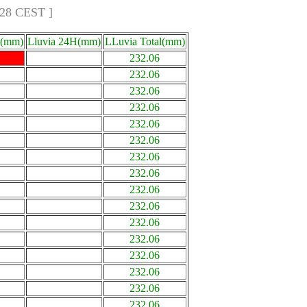
:28 CEST ]
a(mm)
Lluvia 24H(mm)
LLuvia Total(mm)
232.06
232.06
232.06
232.06
232.06
232.06
232.06
232.06
232.06
232.06
232.06
232.06
232.06
232.06
232.06
232.06