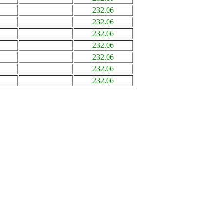
232.06
232.06
232.06
232.06
232.06
232.06
232.06